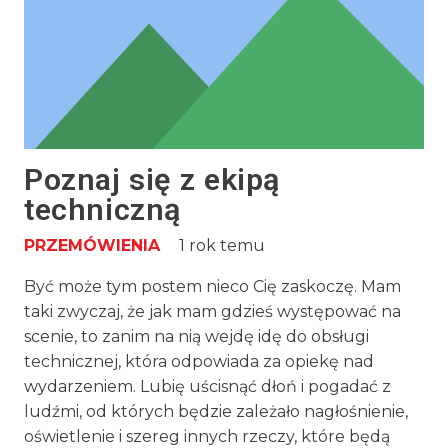
Poznaj się z ekipą
techniczną
PRZEMÓWIENIA
1 rok temu
Być może tym postem nieco Cię zaskoczę. Mam
taki zwyczaj, że jak mam gdzieś występować na
scenie, to zanim na nią wejdę idę do obsługi
technicznej, która odpowiada za opiekę nad
wydarzeniem. Lubię uścisnąć dłoń i pogadać z
ludźmi, od których będzie zależało nagłośnienie,
oświetlenie i szereg innych rzeczy, które będą