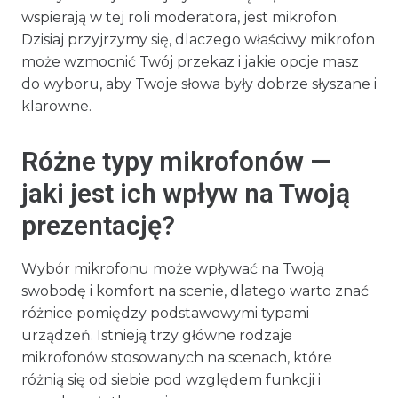
wspierają w tej roli moderatora, jest mikrofon.
Dzisiaj przyjrzymy się, dlaczego właściwy mikrofon
może wzmocnić Twój przekaz i jakie opcje masz
do wyboru, aby Twoje słowa były dobrze słyszane i
klarowne.
Różne typy mikrofonów —
jaki jest ich wpływ na Twoją
prezentację?
Wybór mikrofonu może wpływać na Twoją
swobodę i komfort na scenie, dlatego warto znać
różnice pomiędzy podstawowymi typami
urządzeń. Istnieją trzy główne rodzaje
mikrofonów stosowanych na scenach, które
różnią się od siebie pod względem funkcji i