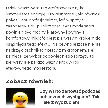
Dzięki właściwemu mikrofonowi nie tylko
oszczędzasz energię i unikasz stresu, ale również
pokazujesz profesjonalizm, który sprzyja
zaangażowaniu publiczności. Głos moderatora
powinien być mocny, klarowny i płynny, a
komfortowy mikrofon jest pierwszym krokiem do
osiągnięcia tego efektu. Na pewno jeszcze nie raz
napiszę o technikach pracy z mikrofonem, ale
pamiętaj, że wybór odpowiedniego sprzętu to
pierwszy, ale bardzo ważny krok w roli
efektywnego moderatora.
Zobacz również:
Czy warto żartować podczas
publicznych wystąpień? Tak
– ale z wyczuciem!