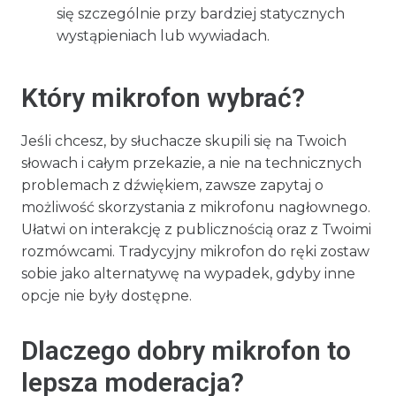
się szczególnie przy bardziej statycznych
wystąpieniach lub wywiadach.
Który mikrofon wybrać?
Jeśli chcesz, by słuchacze skupili się na Twoich
słowach i całym przekazie, a nie na technicznych
problemach z dźwiękiem, zawsze zapytaj o
możliwość skorzystania z mikrofonu nagłownego.
Ułatwi on interakcję z publicznością oraz z Twoimi
rozmówcami. Tradycyjny mikrofon do ręki zostaw
sobie jako alternatywę na wypadek, gdyby inne
opcje nie były dostępne.
Dlaczego dobry mikrofon to
lepsza moderacja?