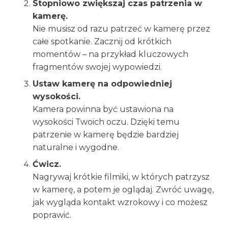
Stopniowo zwiększaj czas patrzenia w
kamerę.
Nie musisz od razu patrzeć w kamerę przez
całe spotkanie. Zacznij od krótkich
momentów – na przykład kluczowych
fragmentów swojej wypowiedzi.
Ustaw kamerę na odpowiedniej
wysokości.
Kamera powinna być ustawiona na
wysokości Twoich oczu. Dzięki temu
patrzenie w kamerę będzie bardziej
naturalne i wygodne.
Ćwicz.
Nagrywaj krótkie filmiki, w których patrzysz
w kamerę, a potem je oglądaj. Zwróć uwagę,
jak wygląda kontakt wzrokowy i co możesz
poprawić.