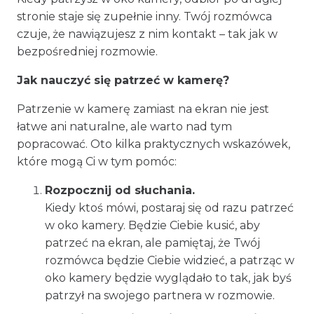
stronie staje się zupełnie inny. Twój rozmówca
czuje, że nawiązujesz z nim kontakt – tak jak w
bezpośredniej rozmowie.
Jak nauczyć się patrzeć w kamerę?
Patrzenie w kamerę zamiast na ekran nie jest
łatwe ani naturalne, ale warto nad tym
popracować. Oto kilka praktycznych wskazówek,
które mogą Ci w tym pomóc:
Rozpocznij od słuchania.
Kiedy ktoś mówi, postaraj się od razu patrzeć
w oko kamery. Będzie Ciebie kusić, aby
patrzeć na ekran, ale pamiętaj, że Twój
rozmówca będzie Ciebie widzieć, a patrząc w
oko kamery będzie wyglądało to tak, jak byś
patrzył na swojego partnera w rozmowie.