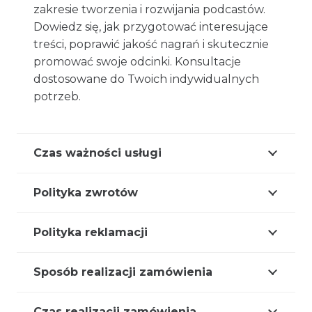
zakresie tworzenia i rozwijania podcastów.
Dowiedz się, jak przygotować interesujące
treści, poprawić jakość nagrań i skutecznie
promować swoje odcinki. Konsultacje
dostosowane do Twoich indywidualnych
potrzeb.
Czas ważności usługi
Polityka zwrotów
Polityka reklamacji
Sposób realizacji zamówienia
Czas realizacji zamówienia