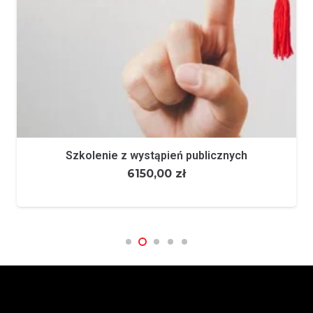
Szkolenie z wystąpień publicznych
6150,00
zł