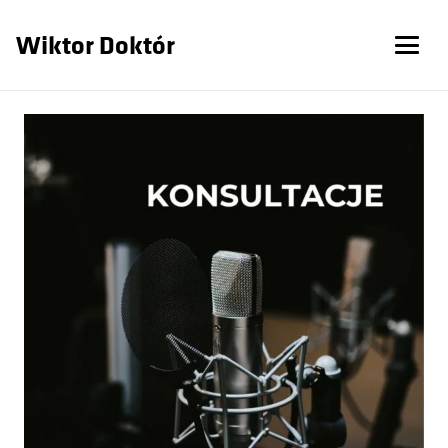
Wiktor Doktór