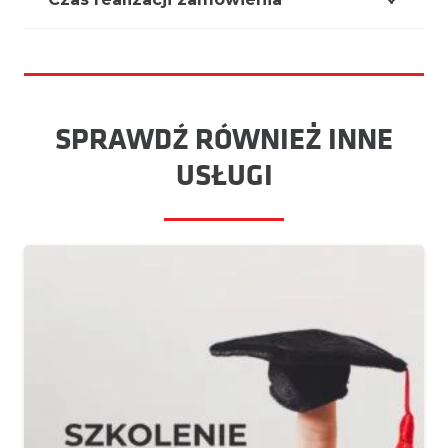
SPRAWDŹ RÓWNIEŻ INNE
USŁUGI